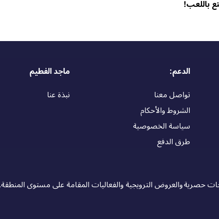
ع باللعب!
الدعم:
ماجد الفطيم
تواصل معنا
نبذة عنا
الشروط والأحكام
سياسة الخصوصية
طرق الدفع
 حصرية والعروض الترويجية والفعاليات المقامة على مستوى المنطقة.