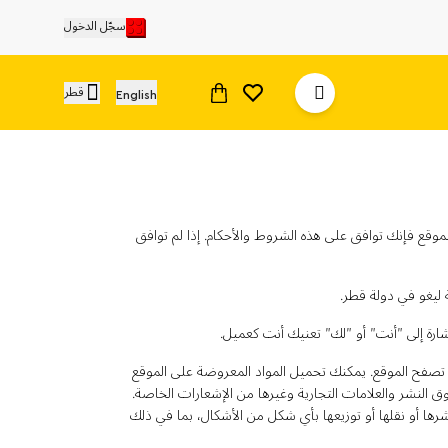
سجّل الدخول
قطر
English
لموقع فإنك توافق على هذه الشروط والأحكام. إذا لم توافق
 ليغو في دولة قطر.
إشارة إلى "أنت" أو "لك" تعنيك أنت كعميل.
تصفح الموقع. يمكنك تحميل المواد المعروضة على الموقع
النشر والعلامات التجارية وغيرها من الإشعارات الخاصة.
نشرها أو نقلها أو توزيعها بأي شكل من الأشكال، بما في ذلك