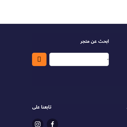
ابحث عن متجر
تابعنا على