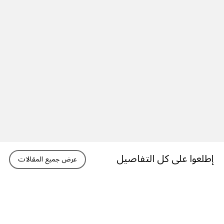
إطلعوا على كل التفاصيل
عرض جميع المقالات