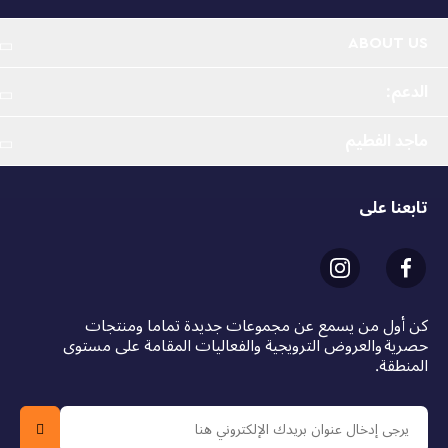
ABOUT US
الدعم:
ماجد الفطيم
تابعنا على
كن أول من يسمع عن مجموعات جديدة تماما ومنتجات
حصرية والعروض الترويجية والفعاليات المقامة على مستوى
المنطقة.