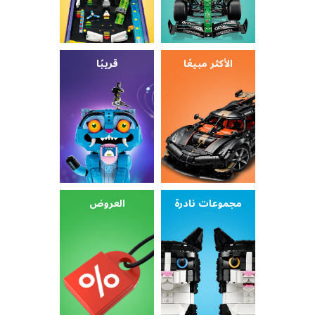
الأكثر مبيعًا
قريبًا
مجموعات نادرة
العروض