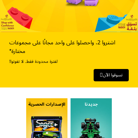
اشتروا 2، واحصلوا على واحد
مجانًا على مجموعات
مختارة*
لفترة محدودة فقط. لا تفوتوا!
تسوقوا الآن
جديدنا
الإصدارات الحصرية