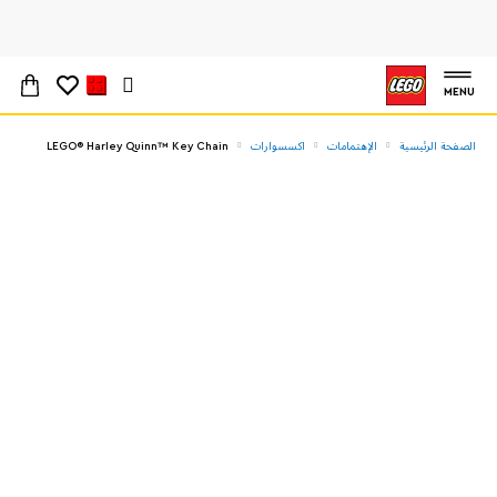
MENU
الصفحة الرئيسية
الإهتمامات
اكسسوارات
LEGO® Harley Quinn™ Key Chain