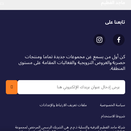
ماجد الفطيم
تابعنا على
كن أول من يسمع عن مجموعات جديدة تماما ومنتجات
حصرية والعروض الترويجية والفعاليات المقامة على مستوى
المنطقة.
سياسة الخصوصية
ملفات تعريف الارتباط والإعدادات
شروط الاستخدام
شركة ماجد الفطيم للترفيه والتسلية ذ.م.م. هي الشريك الرسمي المرخص لمجموعة