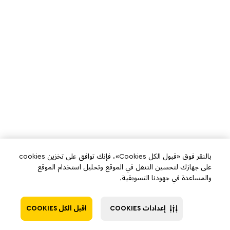
بالنقر فوق «قبول الكل Cookies»، فإنك توافق على تخزين cookies
على جهازك لتحسين التنقل في الموقع وتحليل استخدام الموقع
والمساعدة في جهودنا التسويقية.
إعدادات COOKIES
اقبل الكل COOKIES