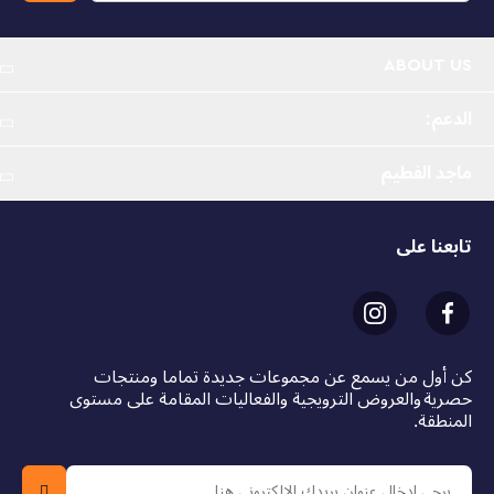
ABOUT US
الدعم:
ماجد الفطيم
تابعنا على
كن أول من يسمع عن مجموعات جديدة تماما ومنتجات
حصرية والعروض الترويجية والفعاليات المقامة على مستوى
المنطقة.