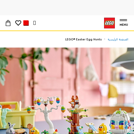
MENU
الصفحة الرئيسية
LEGO® Easter Egg Hunts