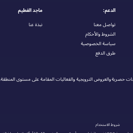
الدعم:
ماجد الفطيم
تواصل معنا
نبذة عنا
الشروط والأحكام
سياسة الخصوصية
طرق الدفع
 حصرية والعروض الترويجية والفعاليات المقامة على مستوى المنطقة.
شروط الاستخدام