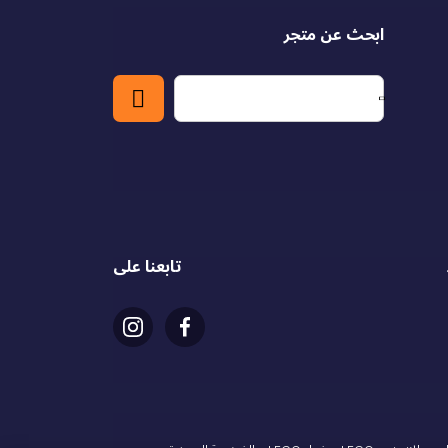
ابحث عن متجر
تابعنا على