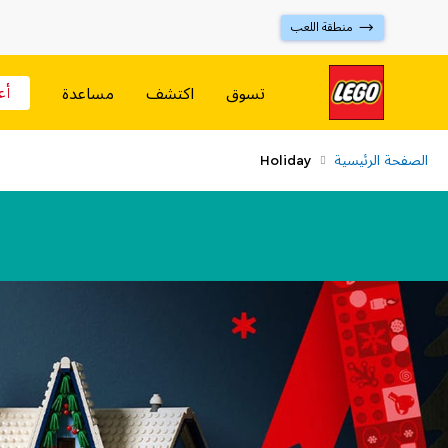
⟶ منطقة اللعب
أع
تسوق
اكتشف
مساعدة
الصفحة الرئيسية
Holiday