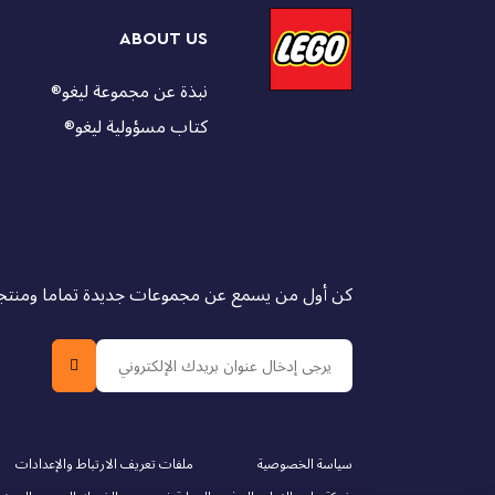
ABOUT US
نبذة عن مجموعة ليغو
®
كتاب مسؤولية ليغو
®
كن أول من يسمع عن مجموعات جديدة تماما ومنتجات
سياسة الخصوصية
ملفات تعريف الارتباط والإعدادات