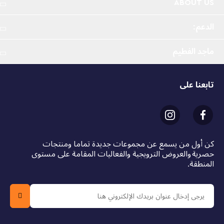
ABOUT US
الدعم:
ماجد الفطيم
تابعنا على
كن أول من يسمع عن مجموعات جديدة تماما ومنتجات
حصرية والعروض الترويجية والفعاليات المقامة على مستوى
المنطقة.