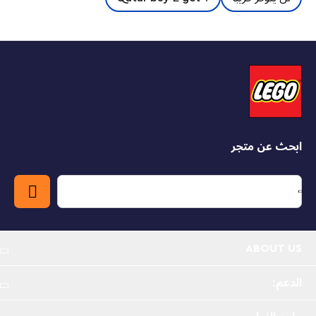
ابحث عن متجر
ABOUT US
الدعم: