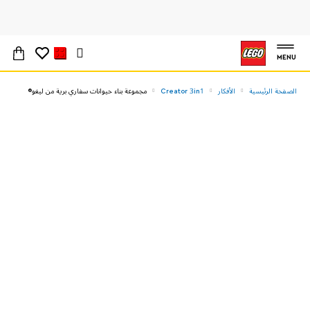
MENU
الصفحة الرئيسية
الأفكار
Creator 3in1
مجموعة بناء حيوانات سفاري برية من ليغو®