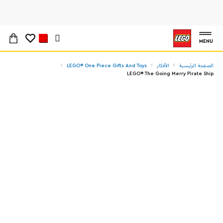
MENU
الصفحة الرئيسية
الأفكار
LEGO® One Piece Gifts And Toys
LEGO® The Going Merry Pirate Ship