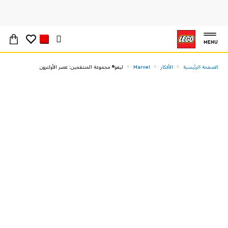
MENU
الصفحة الرئيسية
الأفكار
Marvel
ليغو® مجموعة المنتقمين: عصر الأولترون