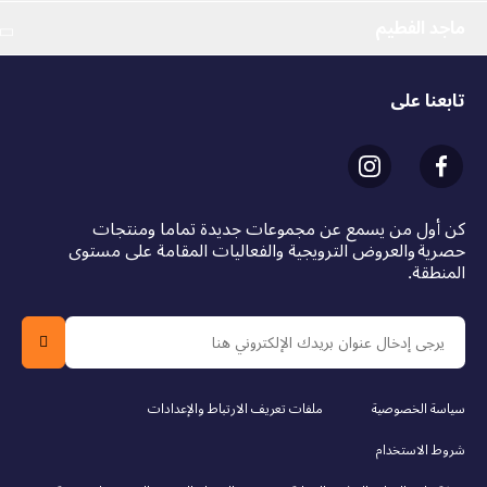
ماجد الفطيم
تابعنا على
كن أول من يسمع عن مجموعات جديدة تماما ومنتجات
حصرية والعروض الترويجية والفعاليات المقامة على مستوى
المنطقة.
سياسة الخصوصية
ملفات تعريف الارتباط والإعدادات
شروط الاستخدام