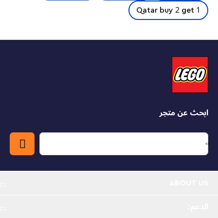
Qatar buy 2 get 1
ابحث عن متجر
ABOUT US
الدعم: