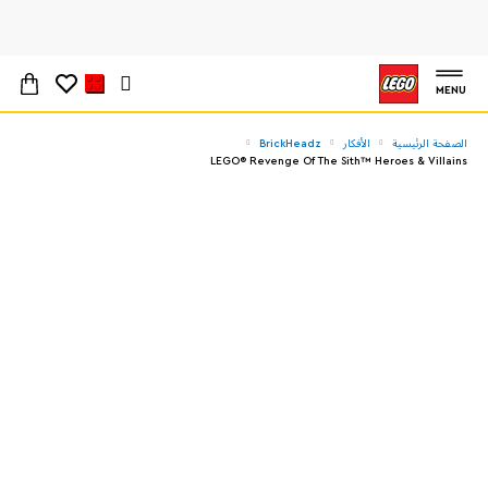
MENU
الصفحة الرئيسية
الأفكار
BrickHeadz
LEGO® Revenge Of The Sith™ Heroes & Villains