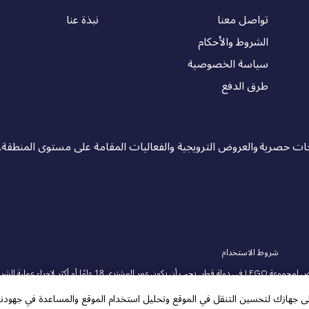
تواصل معنا
نبذة عنا
الشروط والأحكام
سياسة الخصوصية
طرق الدفع
 حصرية والعروض الترويجية والفعاليات المقامة على مستوى المنطقة.
شروط الاستخدام
ودوبلو، وشعار فري