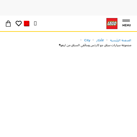
MENU
الصفحة الرئيسية
الأفكار
City
مجموعة سيارات سباق جو كارتس وسائقي السباق من ليغو®