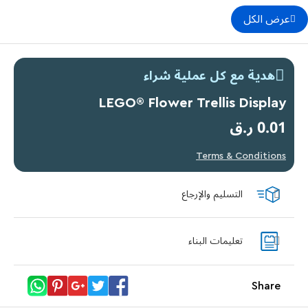
عرض الكل
هدية مع كل عملية شراء
LEGO® Flower Trellis Display
0.01 ر.ق
Terms & Conditions
التسليم والإرجاع
تعليمات البناء
Share