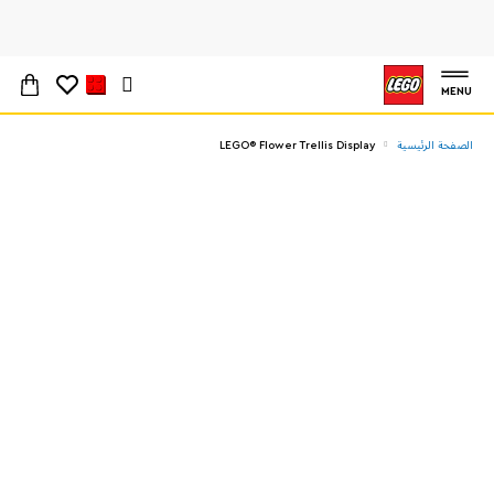
MENU
الصفحة الرئيسية
LEGO® Flower Trellis Display