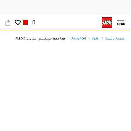
MENU
الصفحة الرئيسية
الأفكار
NINJAGO®
حزمة معركة سبينجيتسو التنين من LEGO®