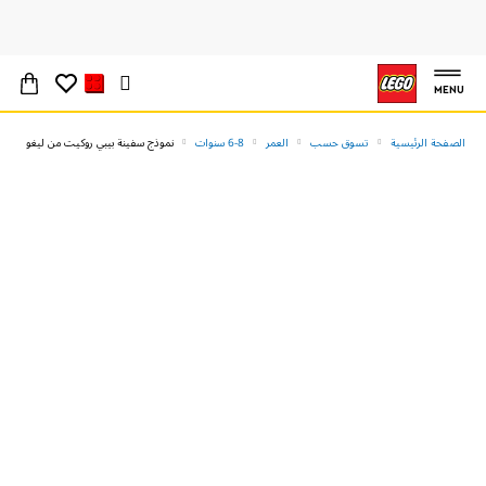
MENU
الصفحة الرئيسية
تسوق حسب
العمر
6-8 سنوات
نموذج سفينة بيبي روكيت من ليغو