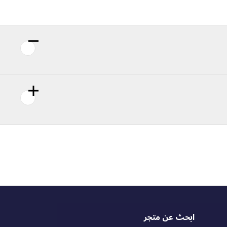
ابحث عن متجر