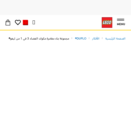
MENU
الصفحة الرئيسية
الأفكار
DUPLO®
مجموعة بناء مغامرة مكوك الفضاء 3 في 1 من ليغو®