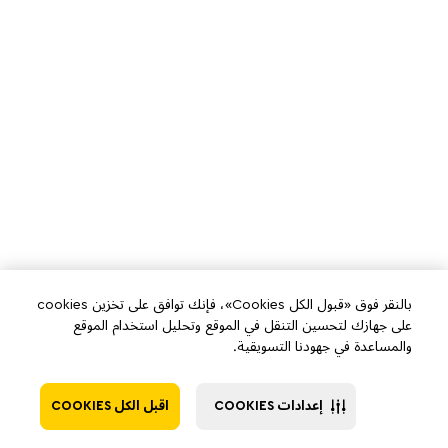
بالنقر فوق «قبول الكل Cookies»، فإنك توافق على تخزين cookies
على جهازك لتحسين التنقل في الموقع وتحليل استخدام الموقع
والمساعدة في جهودنا التسويقية.
إعدادات COOKIES
اقبل الكل COOKIES